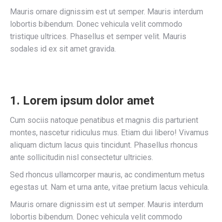
Mauris ornare dignissim est ut semper. Mauris interdum
lobortis bibendum. Donec vehicula velit commodo
tristique ultrices. Phasellus et semper velit. Mauris
sodales id ex sit amet gravida.
1. Lorem ipsum dolor amet
Cum sociis natoque penatibus et magnis dis parturient
montes, nascetur ridiculus mus. Etiam dui libero! Vivamus
aliquam dictum lacus quis tincidunt. Phasellus rhoncus
ante sollicitudin nisl consectetur ultricies.
Sed rhoncus ullamcorper mauris, ac condimentum metus
egestas ut. Nam et urna ante, vitae pretium lacus vehicula.
Mauris ornare dignissim est ut semper. Mauris interdum
lobortis bibendum. Donec vehicula velit commodo