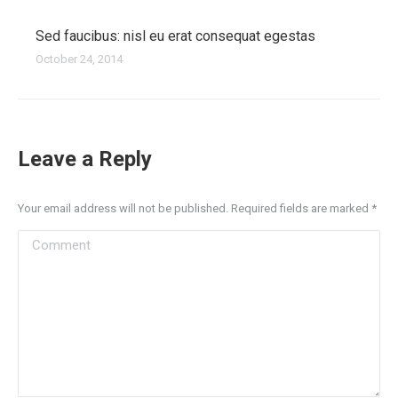
Sed faucibus: nisl eu erat consequat egestas
October 24, 2014
Leave a Reply
Your email address will not be published. Required fields are marked
*
Comment