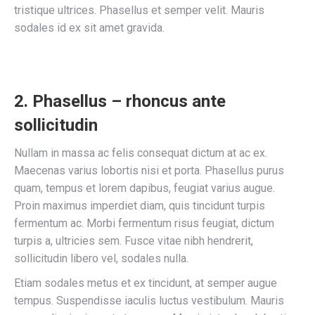
tristique ultrices. Phasellus et semper velit. Mauris
sodales id ex sit amet gravida.
2. Phasellus – rhoncus ante
sollicitudin
Nullam in massa ac felis consequat dictum at ac ex.
Maecenas varius lobortis nisi et porta. Phasellus purus
quam, tempus et lorem dapibus, feugiat varius augue.
Proin maximus imperdiet diam, quis tincidunt turpis
fermentum ac. Morbi fermentum risus feugiat, dictum
turpis a, ultricies sem. Fusce vitae nibh hendrerit,
sollicitudin libero vel, sodales nulla.
Etiam sodales metus et ex tincidunt, at semper augue
tempus. Suspendisse iaculis luctus vestibulum. Mauris