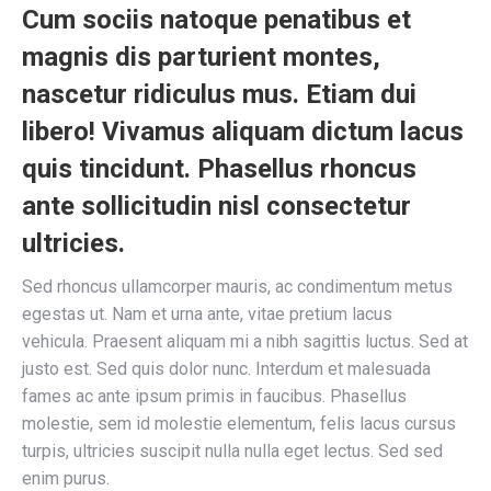
Cum sociis natoque penatibus et
magnis dis parturient montes,
nascetur ridiculus mus. Etiam dui
libero! Vivamus aliquam dictum lacus
quis tincidunt. Phasellus rhoncus
ante sollicitudin nisl consectetur
ultricies.
Sed rhoncus ullamcorper mauris, ac condimentum metus
egestas ut. Nam et urna ante, vitae pretium lacus
vehicula. Praesent aliquam mi a nibh sagittis luctus. Sed at
justo est. Sed quis dolor nunc. Interdum et malesuada
fames ac ante ipsum primis in faucibus. Phasellus
molestie, sem id molestie elementum, felis lacus cursus
turpis, ultricies suscipit nulla nulla eget lectus. Sed sed
enim purus.