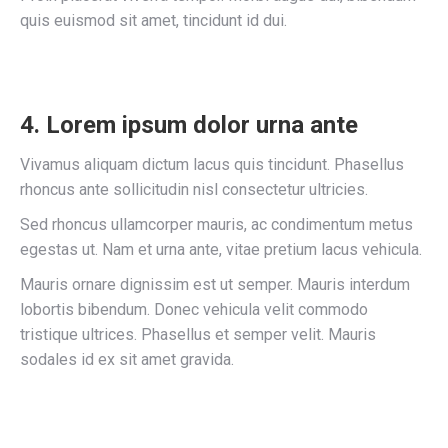
quis euismod sit amet, tincidunt id dui.
4. Lorem ipsum dolor urna ante
Vivamus aliquam dictum lacus quis tincidunt. Phasellus
rhoncus ante sollicitudin nisl consectetur ultricies.
Sed rhoncus ullamcorper mauris, ac condimentum metus
egestas ut. Nam et urna ante, vitae pretium lacus vehicula.
Mauris ornare dignissim est ut semper. Mauris interdum
lobortis bibendum. Donec vehicula velit commodo
tristique ultrices. Phasellus et semper velit. Mauris
sodales id ex sit amet gravida.