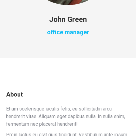
John Green
office manager
About
Etiam scelerisque iaculis felis, eu sollicitudin arcu
hendrerit vitae. Aliquam eget dapibus nulla. In nulla enim,
fermentum nec placerat hendrerit!
Proin luctus eu erat quis tincidunt. Vestibulum ante ipsum