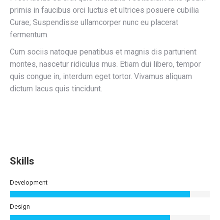
primis in faucibus orci luctus et ultrices posuere cubilia
Curae; Suspendisse ullamcorper nunc eu placerat
fermentum.
Cum sociis natoque penatibus et magnis dis parturient
montes, nascetur ridiculus mus. Etiam dui libero, tempor
quis congue in, interdum eget tortor. Vivamus aliquam
dictum lacus quis tincidunt.
Skills
Development
Design