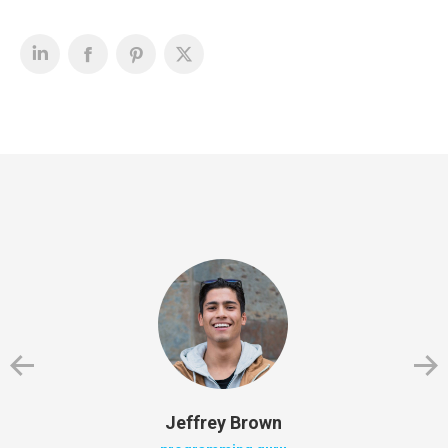
Jeffrey Brown