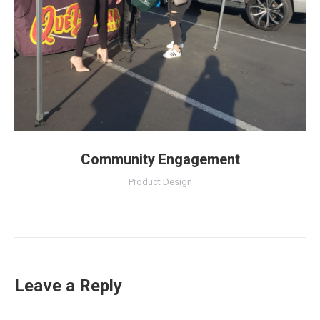
Community Engagement
Product Design
Leave a Reply