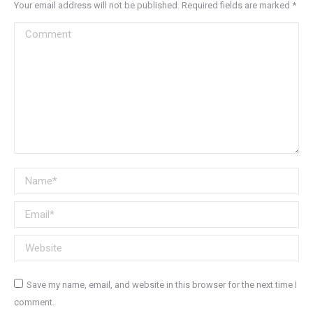
Your email address will not be published. Required fields are marked
*
Comment
Name *
Email *
Website
Save my name, email, and website in this browser for the next time I
comment.