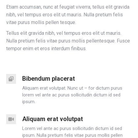
Etiam accumsan, nunc at feugiat viverra, tellus elit gravida
nibh, vel tempus eros elit ut mauris. Nulla pretium felis
vitae purus mollis pellen tesque.
Tellus elit gravida nibh, vel tempus eros elit ut mauris.
Nulla pretium felis vitae purus mollis pellentesque. Fusce
tempor enim et eros interdum finibus.
Bibendum placerat
Aliquam erat volutpat. Nunc ut – for dictum purus
lorem vel ante ac purus sollicitudin dictum id sed
ipsum.
Aliquam erat volutpat
Lorem vel ante ac purus sollicitudin dictum id sed
ipsum. Nulla pretium felis vitae purus mollis pellen