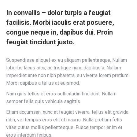
In convallis – dolor turpis a feugiat
facilisis. Morbi iaculis erat posuere,
congue neque in, dapibus dui. Proin
feugiat tincidunt justo.
Suspendisse aliquet ex eu aliquam pellentesque. Nullam
lobortis lacus arcu, ac tristique nunc dapibus a. Nullam
imperdiet ante non nibh pharetra, eu viverra lorem pretium.
Morbi dapibus a tellus at euismod.
Nam quis tellus et eros sollicitudin tincidunt. Nullam
semper felis quis vehicula sagittis.
Etiam accumsan, nunc at feugiat viverra, tellus elit gravida
nibh, vel tempus eros elit ut mauris. Nulla pretium felis
vitae purus mollis pellentesque. Fusce tempor enim et
eros interdum finibus.