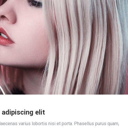
adipiscing elit
aecenas varius lobortis nisi et porta. Phasellus purus quam,