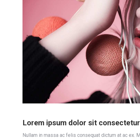
Lorem ipsum dolor sit consectetur 
Nullam in massa ac felis consequat dictum at ac ex. M