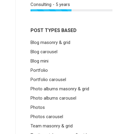
Consulting - 5 years
POST TYPES BASED
Blog masonry & grid
Blog carousel
Blog mini
Portfolio
Portfolio carousel
Photo albums masonry & grid
Photo albums carousel
Photos
Photos carousel
Team masonry & grid