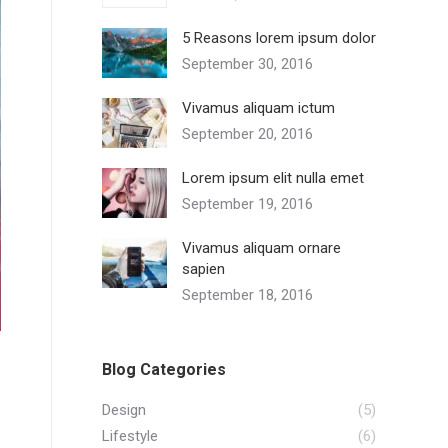
5 Reasons lorem ipsum dolor
September 30, 2016
Vivamus aliquam ictum
September 20, 2016
Lorem ipsum elit nulla emet
September 19, 2016
Vivamus aliquam ornare
sapien
September 18, 2016
Blog Categories
Design
(5)
Lifestyle
(6)