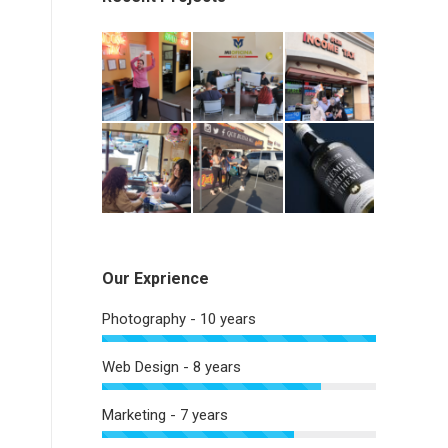
Our Exprience
Photography - 10 years
Web Design - 8 years
Marketing - 7 years