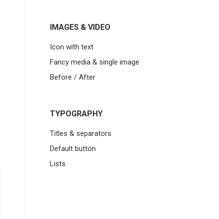
IMAGES & VIDEO
Icon with text
Fancy media & single image
Before / After
TYPOGRAPHY
Titles & separators
Default button
Lists