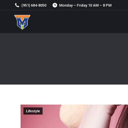
(951) 684-8050
Monday – Friday 10 AM – 8 PM
Lifestyle