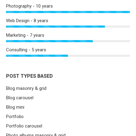
Photography - 10 years
Web Design - 8 years
Marketing - 7 years
Consulting - 5 years
POST TYPES BASED
Blog masonry & grid
Blog carousel
Blog mini
Portfolio
Portfolio carousel
Photo albums masonry & grid