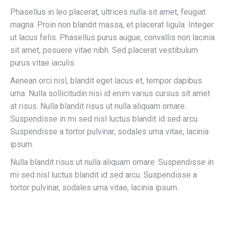
Phasellus in leo placerat, ultrices nulla sit amet, feugiat
magna. Proin non blandit massa, et placerat ligula. Integer
ut lacus felis. Phasellus purus augue, convallis non lacinia
sit amet, posuere vitae nibh. Sed placerat vestibulum
purus vitae iaculis.
Aenean orci nisl, blandit eget lacus et, tempor dapibus
urna. Nulla sollicitudin nisi id enim varius cursus sit amet
at risus. Nulla blandit risus ut nulla aliquam ornare.
Suspendisse in mi sed nisl luctus blandit id sed arcu.
Suspendisse a tortor pulvinar, sodales urna vitae, lacinia
ipsum.
Nulla blandit risus ut nulla aliquam ornare. Suspendisse in
mi sed nisl luctus blandit id sed arcu. Suspendisse a
tortor pulvinar, sodales urna vitae, lacinia ipsum.