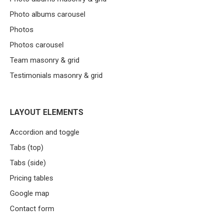
Photo albums carousel
Photos
Photos carousel
Team masonry & grid
Testimonials masonry & grid
LAYOUT ELEMENTS
Accordion and toggle
Tabs (top)
Tabs (side)
Pricing tables
Google map
Contact form