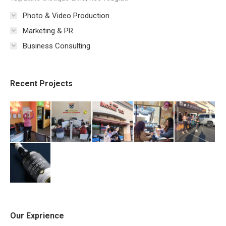
Photo & Video Production
Marketing & PR
Business Consulting
Recent Projects
Our Exprience