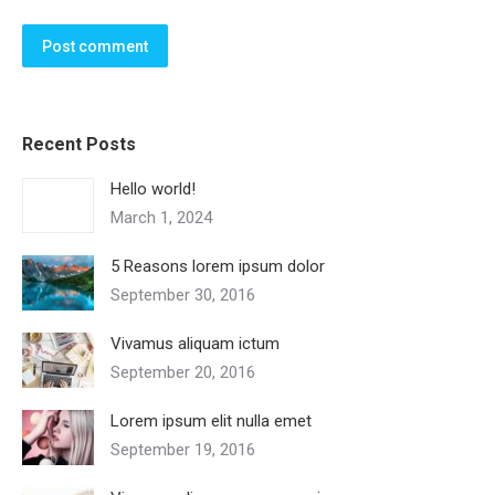
Post comment
Recent Posts
Hello world!
March 1, 2024
5 Reasons lorem ipsum dolor
September 30, 2016
Vivamus aliquam ictum
September 20, 2016
Lorem ipsum elit nulla emet
September 19, 2016