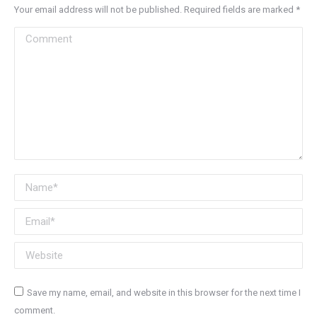
Your email address will not be published. Required fields are marked
*
Comment
Name *
Email *
Website
Save my name, email, and website in this browser for the next time I
comment.