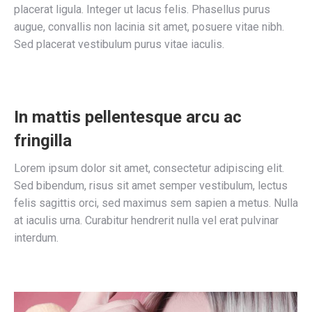
placerat ligula. Integer ut lacus felis. Phasellus purus
augue, convallis non lacinia sit amet, posuere vitae nibh.
Sed placerat vestibulum purus vitae iaculis.
In mattis pellentesque arcu ac
fringilla
Lorem ipsum dolor sit amet, consectetur adipiscing elit.
Sed bibendum, risus sit amet semper vestibulum, lectus
felis sagittis orci, sed maximus sem sapien a metus. Nulla
at iaculis urna. Curabitur hendrerit nulla vel erat pulvinar
interdum.