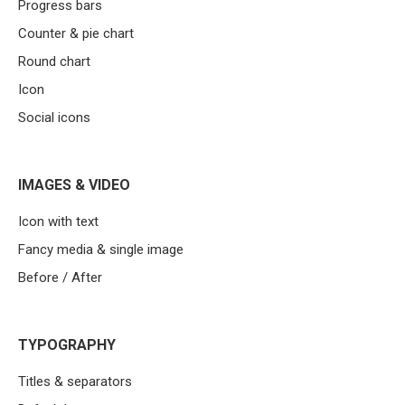
Progress bars
Counter & pie chart
Round chart
Icon
Social icons
IMAGES & VIDEO
Icon with text
Fancy media & single image
Before / After
TYPOGRAPHY
Titles & separators